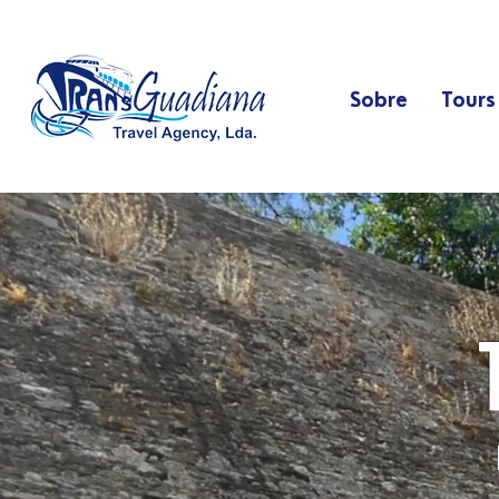
Sobre
Tours