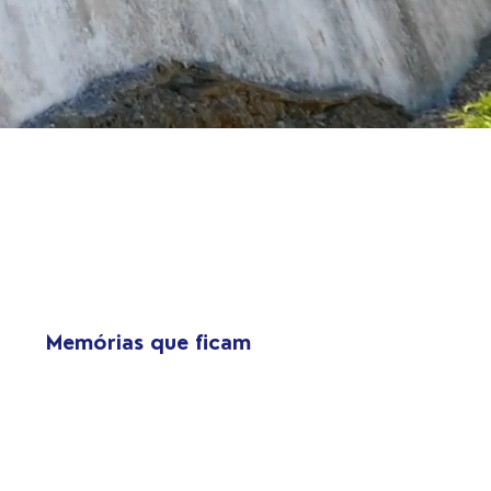
Memórias que ficam