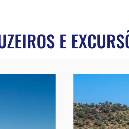
UZEIROS E EXCURS