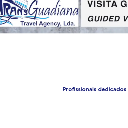
Profissionais dedicados